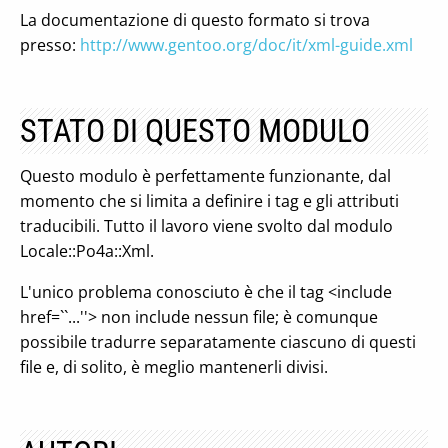
La documentazione di questo formato si trova
presso:
http://www.gentoo.org/doc/it/xml-guide.xml
STATO DI QUESTO MODULO
Questo modulo è perfettamente funzionante, dal
momento che si limita a definire i tag e gli attributi
traducibili. Tutto il lavoro viene svolto dal modulo
Locale::Po4a::Xml.
L'unico problema conosciuto è che il tag <include
href=``...''> non include nessun file; è comunque
possibile tradurre separatamente ciascuno di questi
file e, di solito, è meglio mantenerli divisi.